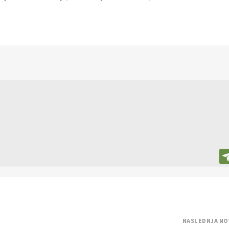
NASLEDNJA NO