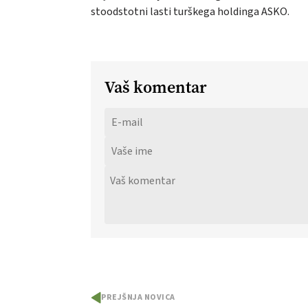
stoodstotni lasti turškega holdinga ASKO.
Vaš komentar
PREJŠNJA NOVICA