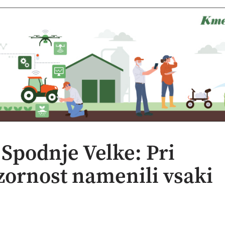
 Spodnje Velke: Pri
zornost namenili vsaki