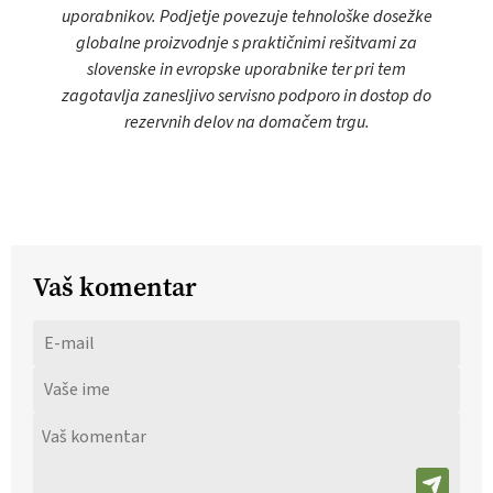
uporabnikov. Podjetje povezuje tehnološke dosežke
globalne proizvodnje s praktičnimi rešitvami za
slovenske in evropske uporabnike ter pri tem
zagotavlja zanesljivo servisno podporo in dostop do
rezervnih delov na domačem trgu.
Vaš komentar