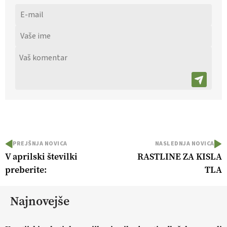
PREJŠNJA NOVICA
NASLEDNJA NOVICA
V aprilski številki
RASTLINE ZA KISLA
preberite:
TLA
Najnovejše