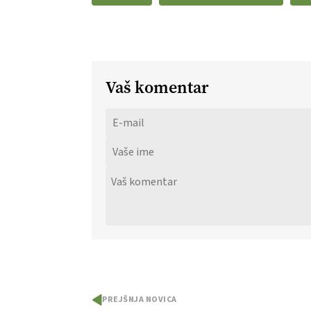
Vaš komentar
PREJŠNJA NOVICA