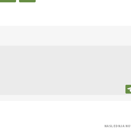
NASLEDNJA NO